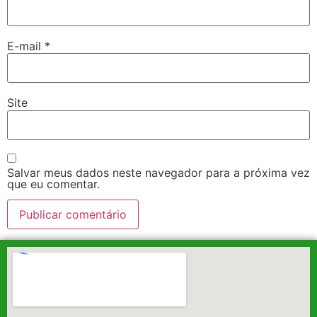
E-mail
*
Site
Salvar meus dados neste navegador para a próxima vez
que eu comentar.