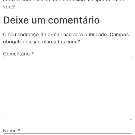
você!
Deixe um comentário
O seu endereço de e-mail não será publicado.
Campos
obrigatórios são marcados com
*
Comentário
*
Nome
*