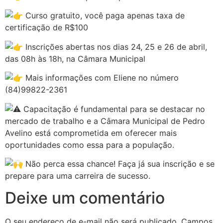
Curso gratuito, você paga apenas taxa de
certificação de R$100
Inscrições abertas nos dias 24, 25 e 26 de abril,
das 08h às 18h, na Câmara Municipal
Mais informações com Eliene no número
(84)99822-2361
Capacitação é fundamental para se destacar no
mercado de trabalho e a Câmara Municipal de Pedro
Avelino está comprometida em oferecer mais
oportunidades como essa para a população.
Não perca essa chance! Faça já sua inscrição e se
prepare para uma carreira de sucesso.
Deixe um comentário
O seu endereço de e-mail não será publicado.
Campos