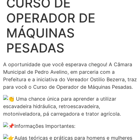
CURSO DE
OPERADOR DE
MÁQUINAS
PESADAS
A oportunidade que você esperava chegou! A Câmara
Municipal de Pedro Avelino, em parceria com a
Prefeitura e a iniciativa do Vereador Ostilio Bezerra, traz
para você o Curso de Operador de Máquinas Pesadas.
Uma chance única para aprender a utilizar
escavadeira hidráulica, retroescavadeira,
motoniveladora, pá carregadora e trator agrícola.
Informações Importantes:
Aulas teóricas e práticas para homens e mulheres