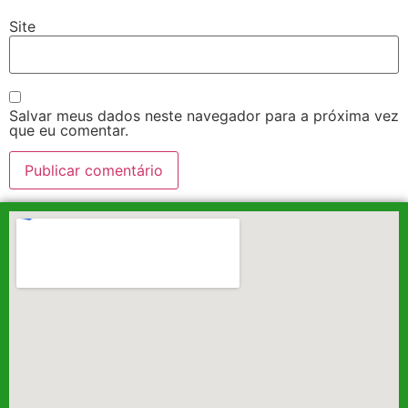
Site
Salvar meus dados neste navegador para a próxima vez
que eu comentar.