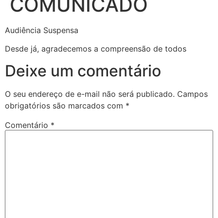
COMUNICADO
Audiência Suspensa
Desde já, agradecemos a compreensão de todos
Deixe um comentário
O seu endereço de e-mail não será publicado.
Campos
obrigatórios são marcados com
*
Comentário
*