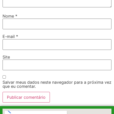
Nome
*
E-mail
*
Site
Salvar meus dados neste navegador para a próxima vez
que eu comentar.