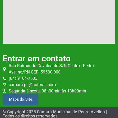
Entrar em contato
Rua Raimundo Cavalcante S/N Centro - Pedro
Avelino/RN CEP: 59530-000
(84) 9104-7533
camara.pa@hotmail.com
Segunda à sexta, 08h00min às 13h00min
Mapa do Site
© Copyright 2025 Câmara Municipal de Pedro Avelino |
Todos os direitos reservados