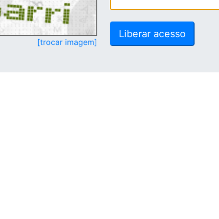
[trocar imagem]