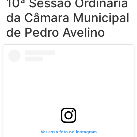
10ª Sessão Ordinária
da Câmara Municipal
de Pedro Avelino
Ver essa foto no Instagram